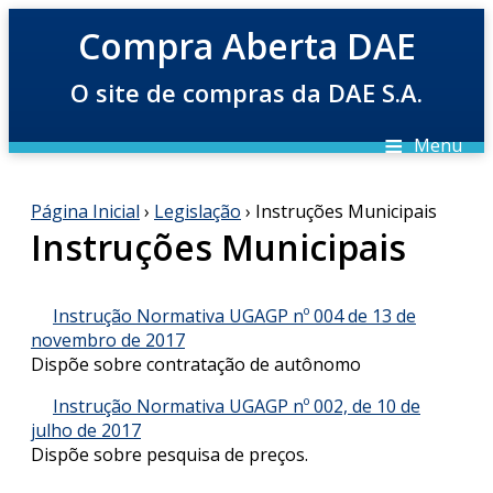
Compra Aberta DAE
O site de compras da DAE S.A.
≡
Menu
Página Inicial
›
Legislação
› Instruções Municipais
Instruções Municipais
Instrução Normativa UGAGP nº 004 de 13 de
novembro de 2017
Dispõe sobre contratação de autônomo
Instrução Normativa UGAGP nº 002, de 10 de
julho de 2017
Dispõe sobre pesquisa de preços.