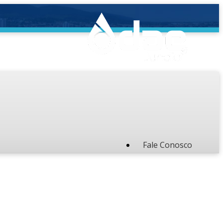
Fale Conosco