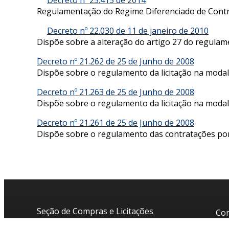
Decreto nº 25.415 de 2014
Regulamentação do Regime Diferenciado de Contra
Decreto nº 22.030 de 11 de janeiro de 2010
Dispõe sobre a alteração do artigo 27 do regulame
Decreto nº 21.262 de 25 de Junho de 2008
Dispõe sobre o regulamento da licitação na modal
Decreto nº 21.263 de 25 de Junho de 2008
Dispõe sobre o regulamento da licitação na modal
Decreto nº 21.261 de 25 de Junho de 2008
Dispõe sobre o regulamento das contratações por 
Seção de Compras e Licitações
Com