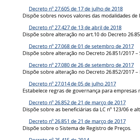
Decreto nº 27.605 de 17 de julho de 2018
Dispõe sobres novos valores das modalidades de li
Decreto nº 27.427 de 13 de abril de 2018
Dispõe sobre alteração no art.10 do Decreto 26.8
Decreto nº 27.068 de 01 de setembro de 2017
Dispõe sobre alteração no Decreto 26.851/2017 – 
Decreto nº 27.080 de 26 de setembro de 2017
Dispõe sobre alteração no Decreto 26.852/2017 –
Decreto nº 27.014 de 05 de julho 2017
Estabelece regras de governança para empresas m
Decreto nº 26.852 de 21 de março de 2017
Dispõe sobre as beneficiárias da LC nº 123/06 e a
Decreto nº 26.851 de 21 de março de 2017
Dispõe sobre o Sistema de Registro de Preços.